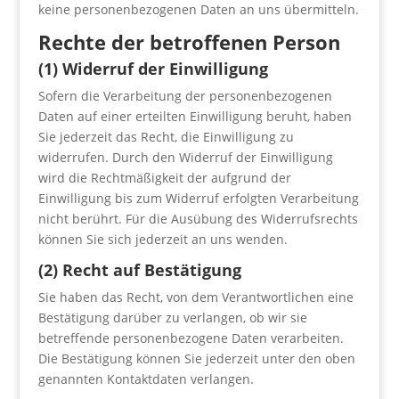
keine personenbezogenen Daten an uns übermitteln.
Rechte der betroffenen Person
(1) Widerruf der Einwilligung
Sofern die Verarbeitung der personenbezogenen
Daten auf einer erteilten Einwilligung beruht, haben
Sie jederzeit das Recht, die Einwilligung zu
widerrufen. Durch den Widerruf der Einwilligung
wird die Rechtmäßigkeit der aufgrund der
Einwilligung bis zum Widerruf erfolgten Verarbeitung
nicht berührt. Für die Ausübung des Widerrufsrechts
können Sie sich jederzeit an uns wenden.
(2) Recht auf Bestätigung
Sie haben das Recht, von dem Verantwortlichen eine
Bestätigung darüber zu verlangen, ob wir sie
betreffende personenbezogene Daten verarbeiten.
Die Bestätigung können Sie jederzeit unter den oben
genannten Kontaktdaten verlangen.