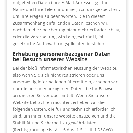
mitgeteilten Daten (Ihre E-Mail-Adresse, ggf. Ihr
Name und Ihre Telefonnummer) von uns gespeichert,
um Ihre Fragen zu beantworten. Die in diesem
Zusammenhang anfallenden Daten löschen wir,
nachdem die Speicherung nicht mehr erforderlich ist,
oder die Verarbeitung wird eingeschränkt, falls
gesetzliche Aufbewahrungspflichten bestehen.
Erhebung personenbezogener Daten
bei Besuch unserer Website
Bei der bloß informatorischen Nutzung der Website,
also wenn Sie sich nicht registrieren oder uns
anderweitig Informationen übermitteln, erheben wir
nur die personenbezogenen Daten, die Ihr Browser
an unseren Server übermittelt. Wenn Sie unsere
Website betrachten möchten, erheben wir die
folgenden Daten, die für uns technisch erforderlich
sind, um Ihnen unsere Website anzuzeigen und die
Stabilität und Sicherheit zu gewährleisten
(Rechtsgrundlage ist Art. 6 Abs. 1 S. 1 lit. f DSGVO):