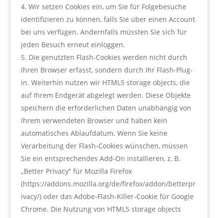
Wir setzen Cookies ein, um Sie für Folgebesuche
identifizieren zu können, falls Sie über einen Account
bei uns verfügen. Andernfalls müssten Sie sich für
jeden Besuch erneut einloggen.
Die genutzten Flash-Cookies werden nicht durch
Ihren Browser erfasst, sondern durch Ihr Flash-Plug-
in. Weiterhin nutzen wir HTML5 storage objects, die
auf Ihrem Endgerät abgelegt werden. Diese Objekte
speichern die erforderlichen Daten unabhängig von
Ihrem verwendeten Browser und haben kein
automatisches Ablaufdatum. Wenn Sie keine
Verarbeitung der Flash-Cookies wünschen, müssen
Sie ein entsprechendes Add-On installieren, z. B.
„Better Privacy“ für Mozilla Firefox
(https://addons.mozilla.org/de/firefox/addon/betterpr
ivacy/) oder das Adobe-Flash-Killer-Cookie für Google
Chrome. Die Nutzung von HTML5 storage objects