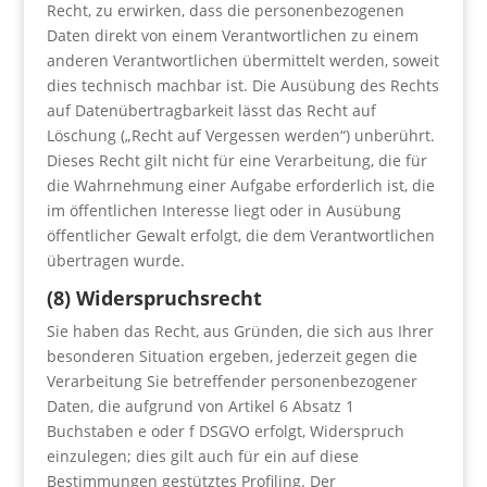
Recht, zu erwirken, dass die personenbezogenen
Daten direkt von einem Verantwortlichen zu einem
anderen Verantwortlichen übermittelt werden, soweit
dies technisch machbar ist. Die Ausübung des Rechts
auf Datenübertragbarkeit lässt das Recht auf
Löschung („Recht auf Vergessen werden“) unberührt.
Dieses Recht gilt nicht für eine Verarbeitung, die für
die Wahrnehmung einer Aufgabe erforderlich ist, die
im öffentlichen Interesse liegt oder in Ausübung
öffentlicher Gewalt erfolgt, die dem Verantwortlichen
übertragen wurde.
(8) Widerspruchsrecht
Sie haben das Recht, aus Gründen, die sich aus Ihrer
besonderen Situation ergeben, jederzeit gegen die
Verarbeitung Sie betreffender personenbezogener
Daten, die aufgrund von Artikel 6 Absatz 1
Buchstaben e oder f DSGVO erfolgt, Widerspruch
einzulegen; dies gilt auch für ein auf diese
Bestimmungen gestütztes Profiling. Der