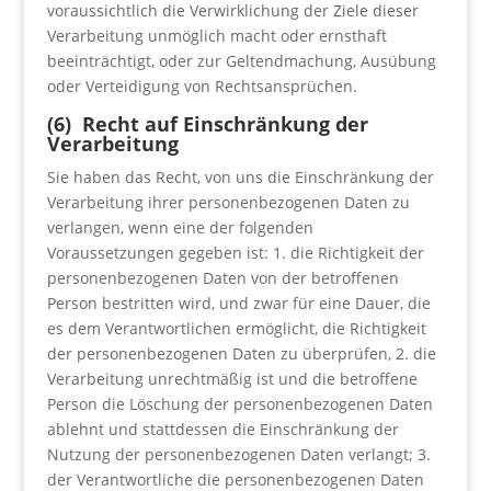
voraussichtlich die Verwirklichung der Ziele dieser
Verarbeitung unmöglich macht oder ernsthaft
beeinträchtigt, oder zur Geltendmachung, Ausübung
oder Verteidigung von Rechtsansprüchen.
(6) Recht auf Einschränkung der
Verarbeitung
Sie haben das Recht, von uns die Einschränkung der
Verarbeitung ihrer personenbezogenen Daten zu
verlangen, wenn eine der folgenden
Voraussetzungen gegeben ist: 1. die Richtigkeit der
personenbezogenen Daten von der betroffenen
Person bestritten wird, und zwar für eine Dauer, die
es dem Verantwortlichen ermöglicht, die Richtigkeit
der personenbezogenen Daten zu überprüfen, 2. die
Verarbeitung unrechtmäßig ist und die betroffene
Person die Löschung der personenbezogenen Daten
ablehnt und stattdessen die Einschränkung der
Nutzung der personenbezogenen Daten verlangt; 3.
der Verantwortliche die personenbezogenen Daten