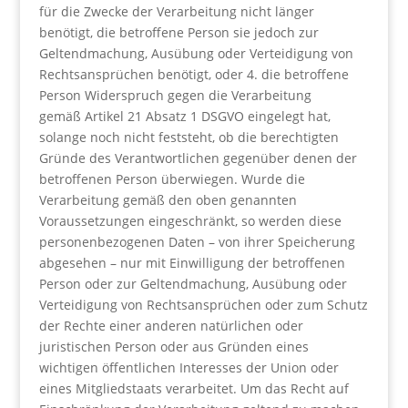
für die Zwecke der Verarbeitung nicht länger
benötigt, die betroffene Person sie jedoch zur
Geltendmachung, Ausübung oder Verteidigung von
Rechtsansprüchen benötigt, oder 4. die betroffene
Person Widerspruch gegen die Verarbeitung
gemäß Artikel 21 Absatz 1 DSGVO eingelegt hat,
solange noch nicht feststeht, ob die berechtigten
Gründe des Verantwortlichen gegenüber denen der
betroffenen Person überwiegen. Wurde die
Verarbeitung gemäß den oben genannten
Voraussetzungen eingeschränkt, so werden diese
personenbezogenen Daten – von ihrer Speicherung
abgesehen – nur mit Einwilligung der betroffenen
Person oder zur Geltendmachung, Ausübung oder
Verteidigung von Rechtsansprüchen oder zum Schutz
der Rechte einer anderen natürlichen oder
juristischen Person oder aus Gründen eines
wichtigen öffentlichen Interesses der Union oder
eines Mitgliedstaats verarbeitet. Um das Recht auf