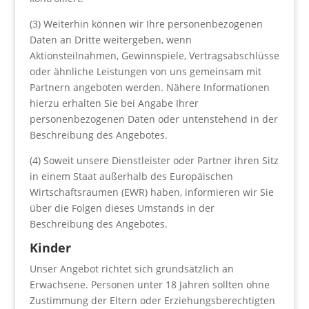
(3) Weiterhin können wir Ihre personenbezogenen
Daten an Dritte weitergeben, wenn
Aktionsteilnahmen, Gewinnspiele, Vertragsabschlüsse
oder ähnliche Leistungen von uns gemeinsam mit
Partnern angeboten werden. Nähere Informationen
hierzu erhalten Sie bei Angabe Ihrer
personenbezogenen Daten oder untenstehend in der
Beschreibung des Angebotes.
(4) Soweit unsere Dienstleister oder Partner ihren Sitz
in einem Staat außerhalb des Europäischen
Wirtschaftsraumen (EWR) haben, informieren wir Sie
über die Folgen dieses Umstands in der
Beschreibung des Angebotes.
Kinder
Unser Angebot richtet sich grundsätzlich an
Erwachsene. Personen unter 18 Jahren sollten ohne
Zustimmung der Eltern oder Erziehungsberechtigten