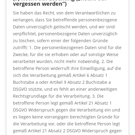
vergessen werden“)
Sie haben das Recht, von dem Verantwortlichen zu
verlangen, dass Sie betreffende personenbezogene
Daten unverzüglich gelöscht werden, und wir sind
verpflichtet, personenbezogene Daten unverzüglich
zu löschen, sofern einer der folgenden Gründe
zutrifft: 1. Die personenbezogenen Daten sind für die
Zwecke, für die sie erhoben oder auf sonstige Weise
verarbeitet wurden, nicht mehr notwendig. 2. Die
betroffene Person widerruft ihre Einwilligung, auf die
sich die Verarbeitung gemäß Artikel 6 Absatz 1
Buchstabe a oder Artikel 9 Absatz 2 Buchstabe a
DSGVO stützte, und es fehlt an einer anderweitigen
Rechtsgrundlage für die Verarbeitung. 3. Die
betroffene Person legt gemäß Artikel 21 Absatz 1
DSGVO Widerspruch gegen die Verarbeitung ein und
es liegen keine vorrangigen berechtigten Gründe für
die Verarbeitung vor, oder die betroffene Person legt
gemäß Artikel 21 Absatz 2 DSGVO Widerspruch gegen