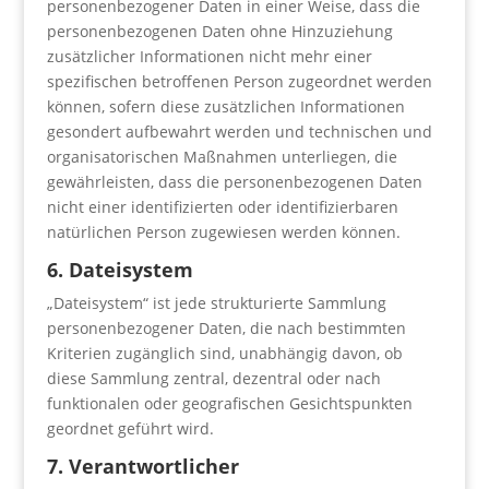
personenbezogener Daten in einer Weise, dass die
personenbezogenen Daten ohne Hinzuziehung
zusätzlicher Informationen nicht mehr einer
spezifischen betroffenen Person zugeordnet werden
können, sofern diese zusätzlichen Informationen
gesondert aufbewahrt werden und technischen und
organisatorischen Maßnahmen unterliegen, die
gewährleisten, dass die personenbezogenen Daten
nicht einer identifizierten oder identifizierbaren
natürlichen Person zugewiesen werden können.
6. Dateisystem
„Dateisystem“ ist jede strukturierte Sammlung
personenbezogener Daten, die nach bestimmten
Kriterien zugänglich sind, unabhängig davon, ob
diese Sammlung zentral, dezentral oder nach
funktionalen oder geografischen Gesichtspunkten
geordnet geführt wird.
7. Verantwortlicher