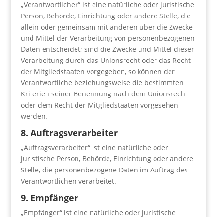
„Verantwortlicher“ ist eine natürliche oder juristische
Person, Behörde, Einrichtung oder andere Stelle, die
allein oder gemeinsam mit anderen über die Zwecke
und Mittel der Verarbeitung von personenbezogenen
Daten entscheidet; sind die Zwecke und Mittel dieser
Verarbeitung durch das Unionsrecht oder das Recht
der Mitgliedstaaten vorgegeben, so können der
Verantwortliche beziehungsweise die bestimmten
Kriterien seiner Benennung nach dem Unionsrecht
oder dem Recht der Mitgliedstaaten vorgesehen
werden.
8. Auftragsverarbeiter
„Auftragsverarbeiter“ ist eine natürliche oder
juristische Person, Behörde, Einrichtung oder andere
Stelle, die personenbezogene Daten im Auftrag des
Verantwortlichen verarbeitet.
9. Empfänger
„Empfänger“ ist eine natürliche oder juristische