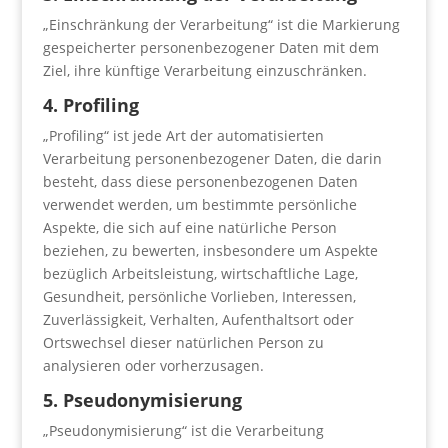
„Einschränkung der Verarbeitung“ ist die Markierung
gespeicherter personenbezogener Daten mit dem
Ziel, ihre künftige Verarbeitung einzuschränken.
4. Profiling
„Profiling“ ist jede Art der automatisierten
Verarbeitung personenbezogener Daten, die darin
besteht, dass diese personenbezogenen Daten
verwendet werden, um bestimmte persönliche
Aspekte, die sich auf eine natürliche Person
beziehen, zu bewerten, insbesondere um Aspekte
bezüglich Arbeitsleistung, wirtschaftliche Lage,
Gesundheit, persönliche Vorlieben, Interessen,
Zuverlässigkeit, Verhalten, Aufenthaltsort oder
Ortswechsel dieser natürlichen Person zu
analysieren oder vorherzusagen.
5. Pseudonymisierung
„Pseudonymisierung“ ist die Verarbeitung