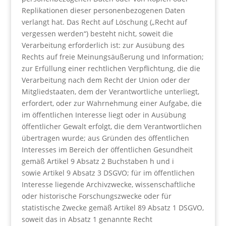
Replikationen dieser personenbezogenen Daten
verlangt hat. Das Recht auf Löschung („Recht auf
vergessen werden“) besteht nicht, soweit die
Verarbeitung erforderlich ist: zur Ausübung des
Rechts auf freie Meinungsäußerung und Information;
zur Erfüllung einer rechtlichen Verpflichtung, die die
Verarbeitung nach dem Recht der Union oder der
Mitgliedstaaten, dem der Verantwortliche unterliegt,
erfordert, oder zur Wahrnehmung einer Aufgabe, die
im öffentlichen Interesse liegt oder in Ausübung
öffentlicher Gewalt erfolgt, die dem Verantwortlichen
übertragen wurde; aus Gründen des öffentlichen
Interesses im Bereich der öffentlichen Gesundheit
gemäß Artikel 9 Absatz 2 Buchstaben h und i
sowie Artikel 9 Absatz 3 DSGVO; für im öffentlichen
Interesse liegende Archivzwecke, wissenschaftliche
oder historische Forschungszwecke oder für
statistische Zwecke gemäß Artikel 89 Absatz 1 DSGVO,
soweit das in Absatz 1 genannte Recht