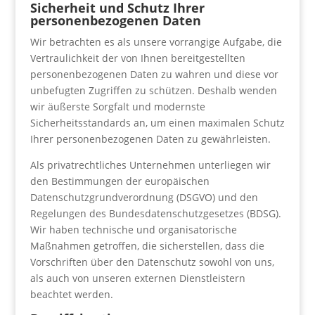
Sicherheit und Schutz Ihrer
personenbezogenen Daten
Wir betrachten es als unsere vorrangige Aufgabe, die
Vertraulichkeit der von Ihnen bereitgestellten
personenbezogenen Daten zu wahren und diese vor
unbefugten Zugriffen zu schützen. Deshalb wenden
wir äußerste Sorgfalt und modernste
Sicherheitsstandards an, um einen maximalen Schutz
Ihrer personenbezogenen Daten zu gewährleisten.
Als privatrechtliches Unternehmen unterliegen wir
den Bestimmungen der europäischen
Datenschutzgrundverordnung (DSGVO) und den
Regelungen des Bundesdatenschutzgesetzes (BDSG).
Wir haben technische und organisatorische
Maßnahmen getroffen, die sicherstellen, dass die
Vorschriften über den Datenschutz sowohl von uns,
als auch von unseren externen Dienstleistern
beachtet werden.