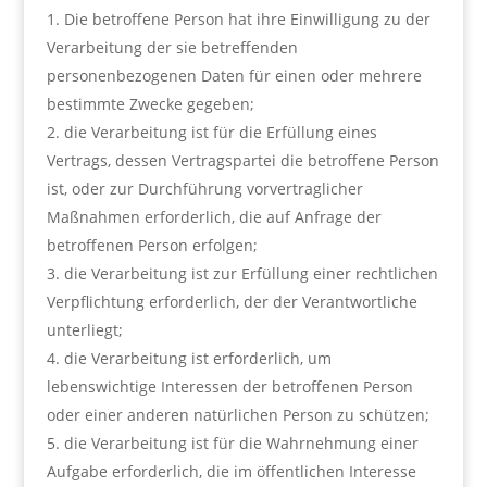
Die betroffene Person hat ihre Einwilligung zu der
Verarbeitung der sie betreffenden
personenbezogenen Daten für einen oder mehrere
bestimmte Zwecke gegeben;
die Verarbeitung ist für die Erfüllung eines
Vertrags, dessen Vertragspartei die betroffene Person
ist, oder zur Durchführung vorvertraglicher
Maßnahmen erforderlich, die auf Anfrage der
betroffenen Person erfolgen;
die Verarbeitung ist zur Erfüllung einer rechtlichen
Verpflichtung erforderlich, der der Verantwortliche
unterliegt;
die Verarbeitung ist erforderlich, um
lebenswichtige Interessen der betroffenen Person
oder einer anderen natürlichen Person zu schützen;
die Verarbeitung ist für die Wahrnehmung einer
Aufgabe erforderlich, die im öffentlichen Interesse