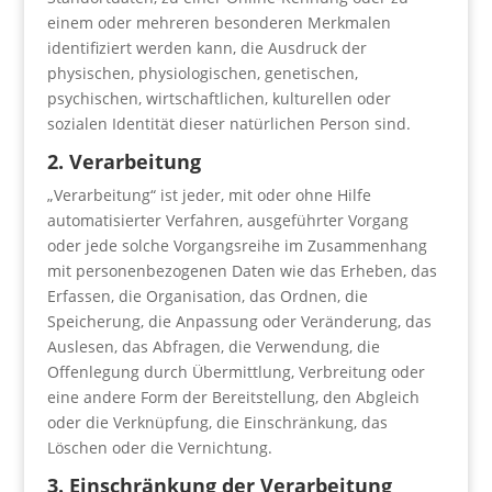
einem oder mehreren besonderen Merkmalen
identifiziert werden kann, die Ausdruck der
physischen, physiologischen, genetischen,
psychischen, wirtschaftlichen, kulturellen oder
sozialen Identität dieser natürlichen Person sind.
2. Verarbeitung
„Verarbeitung“ ist jeder, mit oder ohne Hilfe
automatisierter Verfahren, ausgeführter Vorgang
oder jede solche Vorgangsreihe im Zusammenhang
mit personenbezogenen Daten wie das Erheben, das
Erfassen, die Organisation, das Ordnen, die
Speicherung, die Anpassung oder Veränderung, das
Auslesen, das Abfragen, die Verwendung, die
Offenlegung durch Übermittlung, Verbreitung oder
eine andere Form der Bereitstellung, den Abgleich
oder die Verknüpfung, die Einschränkung, das
Löschen oder die Vernichtung.
3. Einschränkung der Verarbeitung