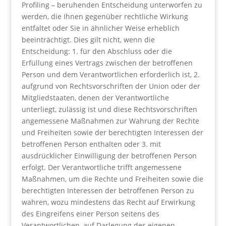
Profiling – beruhenden Entscheidung unterworfen zu
werden, die Ihnen gegenüber rechtliche Wirkung
entfaltet oder Sie in ähnlicher Weise erheblich
beeinträchtigt. Dies gilt nicht, wenn die
Entscheidung: 1. für den Abschluss oder die
Erfüllung eines Vertrags zwischen der betroffenen
Person und dem Verantwortlichen erforderlich ist, 2.
aufgrund von Rechtsvorschriften der Union oder der
Mitgliedstaaten, denen der Verantwortliche
unterliegt, zulässig ist und diese Rechtsvorschriften
angemessene Maßnahmen zur Wahrung der Rechte
und Freiheiten sowie der berechtigten Interessen der
betroffenen Person enthalten oder 3. mit
ausdrücklicher Einwilligung der betroffenen Person
erfolgt. Der Verantwortliche trifft angemessene
Maßnahmen, um die Rechte und Freiheiten sowie die
berechtigten Interessen der betroffenen Person zu
wahren, wozu mindestens das Recht auf Erwirkung
des Eingreifens einer Person seitens des
Verantwortlichen, auf Darlegung des eigenen