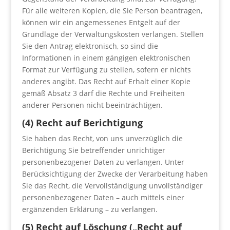
Für alle weiteren Kopien, die Sie Person beantragen,
können wir ein angemessenes Entgelt auf der
Grundlage der Verwaltungskosten verlangen. Stellen
Sie den Antrag elektronisch, so sind die
Informationen in einem gängigen elektronischen
Format zur Verfügung zu stellen, sofern er nichts
anderes angibt. Das Recht auf Erhalt einer Kopie
gemäß Absatz 3 darf die Rechte und Freiheiten
anderer Personen nicht beeinträchtigen.
(4) Recht auf Berichtigung
Sie haben das Recht, von uns unverzüglich die
Berichtigung Sie betreffender unrichtiger
personenbezogener Daten zu verlangen. Unter
Berücksichtigung der Zwecke der Verarbeitung haben
Sie das Recht, die Vervollständigung unvollständiger
personenbezogener Daten – auch mittels einer
ergänzenden Erklärung – zu verlangen.
(5) Recht auf Löschung („Recht auf