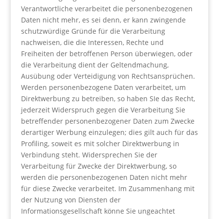
Verantwortliche verarbeitet die personenbezogenen
Daten nicht mehr, es sei denn, er kann zwingende
schutzwürdige Gründe für die Verarbeitung
nachweisen, die die Interessen, Rechte und
Freiheiten der betroffenen Person überwiegen, oder
die Verarbeitung dient der Geltendmachung,
Ausübung oder Verteidigung von Rechtsansprüchen.
Werden personenbezogene Daten verarbeitet, um
Direktwerbung zu betreiben, so haben SIe das Recht,
jederzeit Widerspruch gegen die Verarbeitung Sie
betreffender personenbezogener Daten zum Zwecke
derartiger Werbung einzulegen; dies gilt auch für das
Profiling, soweit es mit solcher Direktwerbung in
Verbindung steht. Widersprechen Sie der
Verarbeitung für Zwecke der Direktwerbung, so
werden die personenbezogenen Daten nicht mehr
für diese Zwecke verarbeitet. Im Zusammenhang mit
der Nutzung von Diensten der
Informationsgesellschaft könne Sie ungeachtet