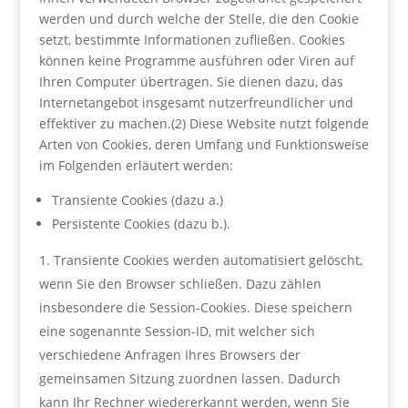
werden und durch welche der Stelle, die den Cookie
setzt, bestimmte Informationen zufließen. Cookies
können keine Programme ausführen oder Viren auf
Ihren Computer übertragen. Sie dienen dazu, das
Internetangebot insgesamt nutzerfreundlicher und
effektiver zu machen.(2) Diese Website nutzt folgende
Arten von Cookies, deren Umfang und Funktionsweise
im Folgenden erläutert werden:
Transiente Cookies (dazu a.)
Persistente Cookies (dazu b.).
Transiente Cookies werden automatisiert gelöscht,
wenn Sie den Browser schließen. Dazu zählen
insbesondere die Session-Cookies. Diese speichern
eine sogenannte Session-ID, mit welcher sich
verschiedene Anfragen Ihres Browsers der
gemeinsamen Sitzung zuordnen lassen. Dadurch
kann Ihr Rechner wiedererkannt werden, wenn Sie