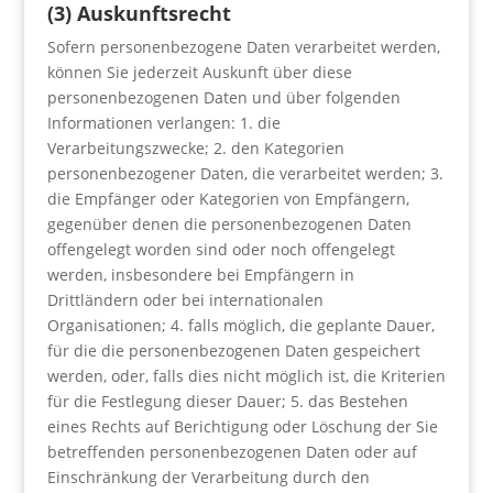
(3) Auskunftsrecht
Sofern personenbezogene Daten verarbeitet werden,
können Sie jederzeit Auskunft über diese
personenbezogenen Daten und über folgenden
Informationen verlangen: 1. die
Verarbeitungszwecke; 2. den Kategorien
personenbezogener Daten, die verarbeitet werden; 3.
die Empfänger oder Kategorien von Empfängern,
gegenüber denen die personenbezogenen Daten
offengelegt worden sind oder noch offengelegt
werden, insbesondere bei Empfängern in
Drittländern oder bei internationalen
Organisationen; 4. falls möglich, die geplante Dauer,
für die die personenbezogenen Daten gespeichert
werden, oder, falls dies nicht möglich ist, die Kriterien
für die Festlegung dieser Dauer; 5. das Bestehen
eines Rechts auf Berichtigung oder Löschung der Sie
betreffenden personenbezogenen Daten oder auf
Einschränkung der Verarbeitung durch den