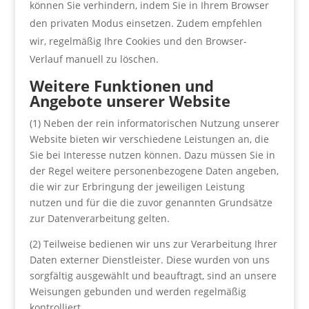
können Sie verhindern, indem Sie in Ihrem Browser
den privaten Modus einsetzen. Zudem empfehlen
wir, regelmäßig Ihre Cookies und den Browser-
Verlauf manuell zu löschen.
Weitere Funktionen und
Angebote unserer Website
(1) Neben der rein informatorischen Nutzung unserer
Website bieten wir verschiedene Leistungen an, die
Sie bei Interesse nutzen können. Dazu müssen Sie in
der Regel weitere personenbezogene Daten angeben,
die wir zur Erbringung der jeweiligen Leistung
nutzen und für die die zuvor genannten Grundsätze
zur Datenverarbeitung gelten.
(2) Teilweise bedienen wir uns zur Verarbeitung Ihrer
Daten externer Dienstleister. Diese wurden von uns
sorgfältig ausgewählt und beauftragt, sind an unsere
Weisungen gebunden und werden regelmäßig
kontrolliert.