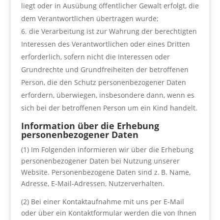
liegt oder in Ausübung öffentlicher Gewalt erfolgt, die
dem Verantwortlichen übertragen wurde;
die Verarbeitung ist zur Wahrung der berechtigten
Interessen des Verantwortlichen oder eines Dritten
erforderlich, sofern nicht die Interessen oder
Grundrechte und Grundfreiheiten der betroffenen
Person, die den Schutz personenbezogener Daten
erfordern, überwiegen, insbesondere dann, wenn es
sich bei der betroffenen Person um ein Kind handelt.
Information über die Erhebung
personenbezogener Daten
(1) Im Folgenden informieren wir über die Erhebung
personenbezogener Daten bei Nutzung unserer
Website. Personenbezogene Daten sind z. B. Name,
Adresse, E-Mail-Adressen, Nutzerverhalten.
(2) Bei einer Kontaktaufnahme mit uns per E-Mail
oder über ein Kontaktformular werden die von Ihnen