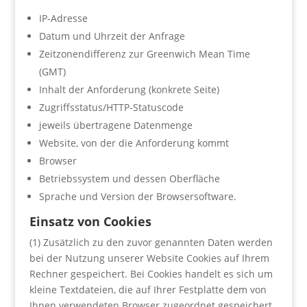
IP-Adresse
Datum und Uhrzeit der Anfrage
Zeitzonendifferenz zur Greenwich Mean Time
(GMT)
Inhalt der Anforderung (konkrete Seite)
Zugriffsstatus/HTTP-Statuscode
jeweils übertragene Datenmenge
Website, von der die Anforderung kommt
Browser
Betriebssystem und dessen Oberfläche
Sprache und Version der Browsersoftware.
Einsatz von Cookies
(1) Zusätzlich zu den zuvor genannten Daten werden
bei der Nutzung unserer Website Cookies auf Ihrem
Rechner gespeichert. Bei Cookies handelt es sich um
kleine Textdateien, die auf Ihrer Festplatte dem von
Ihnen verwendeten Browser zugeordnet gespeichert