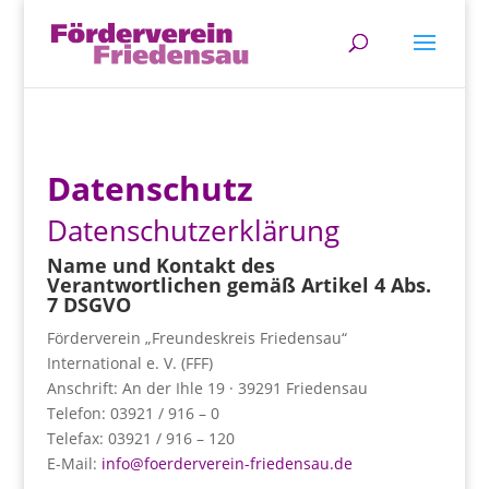
Datenschutz
Datenschutzerklärung
Name und Kontakt des
Verantwortlichen gemäß Artikel 4 Abs.
7 DSGVO
Förderverein „Freundeskreis Friedensau“
International e. V. (FFF)
Anschrift: An der Ihle 19 · 39291 Friedensau
Telefon: 03921 / 916 – 0
Telefax: 03921 / 916 – 120
E-Mail:
info@foerderverein-friedensau.de