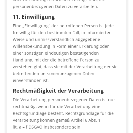
personenbezogenen Daten zu verarbeiten.
11. Einwilligung
Eine „Einwilligung“ der betroffenen Person ist jede
freiwillig für den bestimmten Fall, in informierter
Weise und unmissverständlich abgegebene
Willensbekundung in Form einer Erklärung oder
einer sonstigen eindeutigen bestätigenden
Handlung, mit der die betroffene Person zu
verstehen gibt, dass sie mit der Verarbeitung der sie
betreffenden personenbezogenen Daten
einverstanden ist.
Rechtmäßigkeit der Verarbeitung
Die Verarbeitung personenbezogener Daten ist nur
rechtmäßig, wenn für die Verarbeitung eine
Rechtsgrundlage besteht. Rechtsgrundlage für die
Verarbeitung können gemäß Artikel 6 Abs. 1
lit. a – f DSGVO insbesondere sein: