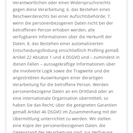
Verantwortlichen oder eines Widerspruchsrechts
gegen diese Verarbeitung; 6. das Bestehen eines
Beschwerderechts bei einer Aufsichtsbehörde; 7.
wenn die personenbezogenen Daten nicht bei der
betroffenen Person erhoben werden, alle
verfügbaren Informationen über die Herkunft der
Daten; 8. das Bestehen einer automatisierten
Entscheidungsfindung einschließlich Profiling gemäß
Artikel 22 Absätze 1 und 4 DSGVO und – zumindest in
diesen Fällen – aussagekräftige Informationen über
die involvierte Logik sowie die Tragweite und die
angestrebten Auswirkungen einer derartigen
Verarbeitung für die betroffene Person. Werden
personenbezogene Daten an ein Drittland oder an
eine internationale Organisation übermittelt, so
haben Sie das Recht, über die geeigneten Garantien
gemäß Artikel 46 DSGVO im Zusammenhang mit der
Übermittlung unterrichtet zu werden. Wir stellen
eine Kopie der personenbezogenen Daten, die
Gegenstand der Verarbeitung sind, zur Verfügung.