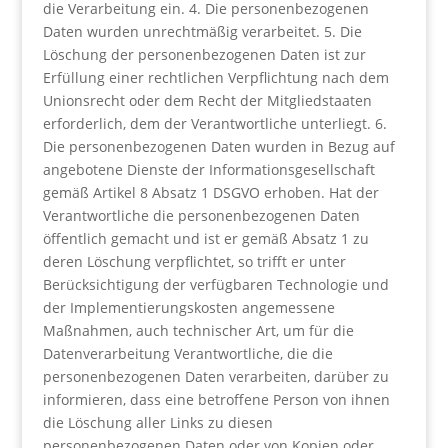
die Verarbeitung ein. 4. Die personenbezogenen
Daten wurden unrechtmäßig verarbeitet. 5. Die
Löschung der personenbezogenen Daten ist zur
Erfüllung einer rechtlichen Verpflichtung nach dem
Unionsrecht oder dem Recht der Mitgliedstaaten
erforderlich, dem der Verantwortliche unterliegt. 6.
Die personenbezogenen Daten wurden in Bezug auf
angebotene Dienste der Informationsgesellschaft
gemäß Artikel 8 Absatz 1 DSGVO erhoben. Hat der
Verantwortliche die personenbezogenen Daten
öffentlich gemacht und ist er gemäß Absatz 1 zu
deren Löschung verpflichtet, so trifft er unter
Berücksichtigung der verfügbaren Technologie und
der Implementierungskosten angemessene
Maßnahmen, auch technischer Art, um für die
Datenverarbeitung Verantwortliche, die die
personenbezogenen Daten verarbeiten, darüber zu
informieren, dass eine betroffene Person von ihnen
die Löschung aller Links zu diesen
personenbezogenen Daten oder von Kopien oder