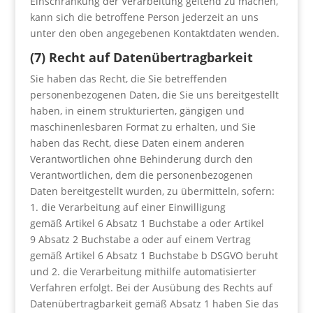
Einschränkung der Verarbeitung geltend zu machen,
kann sich die betroffene Person jederzeit an uns
unter den oben angegebenen Kontaktdaten wenden.
(7) Recht auf Datenübertragbarkeit
Sie haben das Recht, die Sie betreffenden
personenbezogenen Daten, die Sie uns bereitgestellt
haben, in einem strukturierten, gängigen und
maschinenlesbaren Format zu erhalten, und Sie
haben das Recht, diese Daten einem anderen
Verantwortlichen ohne Behinderung durch den
Verantwortlichen, dem die personenbezogenen
Daten bereitgestellt wurden, zu übermitteln, sofern:
1. die Verarbeitung auf einer Einwilligung
gemäß Artikel 6 Absatz 1 Buchstabe a oder Artikel
9 Absatz 2 Buchstabe a oder auf einem Vertrag
gemäß Artikel 6 Absatz 1 Buchstabe b DSGVO beruht
und 2. die Verarbeitung mithilfe automatisierter
Verfahren erfolgt. Bei der Ausübung des Rechts auf
Datenübertragbarkeit gemäß Absatz 1 haben Sie das