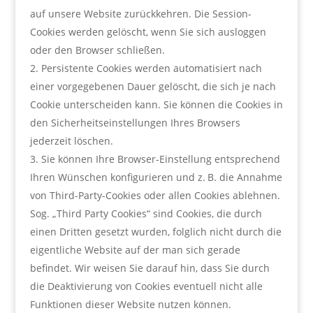
auf unsere Website zurückkehren. Die Session-
Cookies werden gelöscht, wenn Sie sich ausloggen
oder den Browser schließen.
Persistente Cookies werden automatisiert nach
einer vorgegebenen Dauer gelöscht, die sich je nach
Cookie unterscheiden kann. Sie können die Cookies in
den Sicherheitseinstellungen Ihres Browsers
jederzeit löschen.
Sie können Ihre Browser-Einstellung entsprechend
Ihren Wünschen konfigurieren und z. B. die Annahme
von Third-Party-Cookies oder allen Cookies ablehnen.
Sog. „Third Party Cookies“ sind Cookies, die durch
einen Dritten gesetzt wurden, folglich nicht durch die
eigentliche Website auf der man sich gerade
befindet. Wir weisen Sie darauf hin, dass Sie durch
die Deaktivierung von Cookies eventuell nicht alle
Funktionen dieser Website nutzen können.