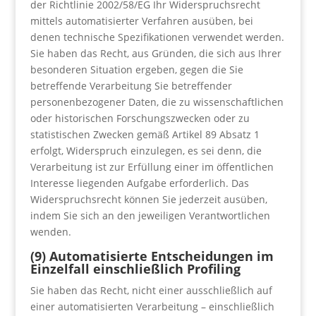
der Richtlinie 2002/58/EG Ihr Widerspruchsrecht
mittels automatisierter Verfahren ausüben, bei
denen technische Spezifikationen verwendet werden.
Sie haben das Recht, aus Gründen, die sich aus Ihrer
besonderen Situation ergeben, gegen die Sie
betreffende Verarbeitung Sie betreffender
personenbezogener Daten, die zu wissenschaftlichen
oder historischen Forschungszwecken oder zu
statistischen Zwecken gemäß Artikel 89 Absatz 1
erfolgt, Widerspruch einzulegen, es sei denn, die
Verarbeitung ist zur Erfüllung einer im öffentlichen
Interesse liegenden Aufgabe erforderlich. Das
Widerspruchsrecht können Sie jederzeit ausüben,
indem Sie sich an den jeweiligen Verantwortlichen
wenden.
(9) Automatisierte Entscheidungen im
Einzelfall einschließlich Profiling
Sie haben das Recht, nicht einer ausschließlich auf
einer automatisierten Verarbeitung – einschließlich