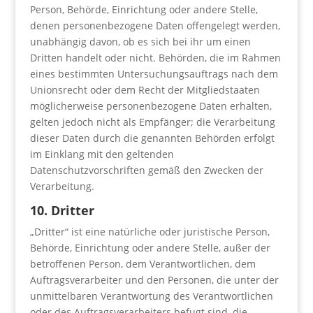
Person, Behörde, Einrichtung oder andere Stelle,
denen personenbezogene Daten offengelegt werden,
unabhängig davon, ob es sich bei ihr um einen
Dritten handelt oder nicht. Behörden, die im Rahmen
eines bestimmten Untersuchungsauftrags nach dem
Unionsrecht oder dem Recht der Mitgliedstaaten
möglicherweise personenbezogene Daten erhalten,
gelten jedoch nicht als Empfänger; die Verarbeitung
dieser Daten durch die genannten Behörden erfolgt
im Einklang mit den geltenden
Datenschutzvorschriften gemäß den Zwecken der
Verarbeitung.
10. Dritter
„Dritter“ ist eine natürliche oder juristische Person,
Behörde, Einrichtung oder andere Stelle, außer der
betroffenen Person, dem Verantwortlichen, dem
Auftragsverarbeiter und den Personen, die unter der
unmittelbaren Verantwortung des Verantwortlichen
oder des Auftragsverarbeiters befugt sind, die