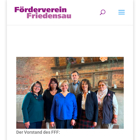
Der Vorstand des FFF: