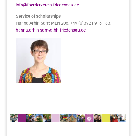
info@foerderverein-friedensau.de
Service of scholarships
Hanna Arhin-Sam: MEN 206, +49 (0)3921 916-183,
hanna.arhin-sam@thh-friedensau.de